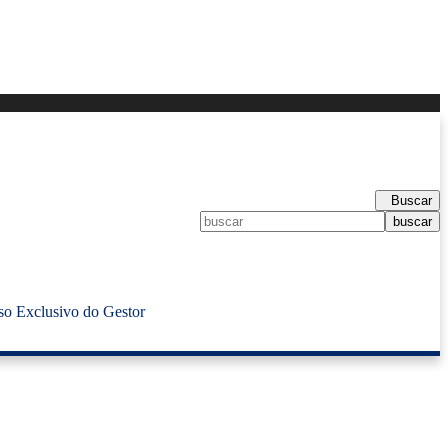
Buscar
so Exclusivo do Gestor