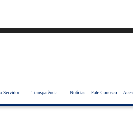
o Servidor
Transparência
Notícias
Fale Conosco
Aces