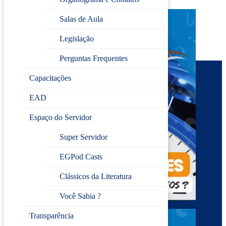
Salas de Aula
Legislação
Perguntas Frequentes
Capacitações
EAD
Espaço do Servidor
Super Servidor
EGPod Casts
Clássicos da Literatura
Você Sabia ?
Transparência