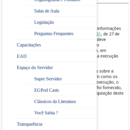
Salas de Aula
Legislação
Perguntas Frequentes
Capacitações
EAD
Espaço do Servidor
Super Servidor
EGPod Casts
Clássicos da Literatura
Você Sabia ?
Transparência