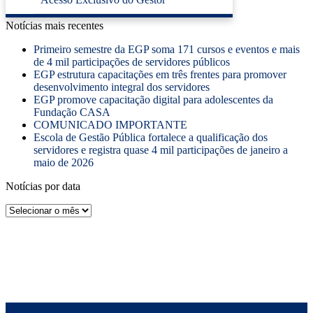
Notícias mais recentes
Primeiro semestre da EGP soma 171 cursos e eventos e mais
de 4 mil participações de servidores públicos
EGP estrutura capacitações em três frentes para promover
desenvolvimento integral dos servidores
EGP promove capacitação digital para adolescentes da
Fundação CASA
COMUNICADO IMPORTANTE
Escola de Gestão Pública fortalece a qualificação dos
servidores e registra quase 4 mil participações de janeiro a
maio de 2026
Notícias por data
Notícias
por
data