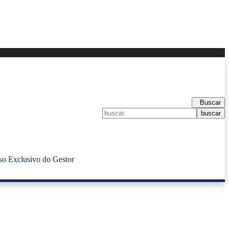
Buscar
so Exclusivo do Gestor