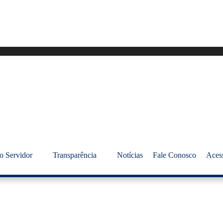
o Servidor
Transparência
Notícias
Fale Conosco
Aces