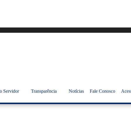
o Servidor
Transparência
Notícias
Fale Conosco
Aces