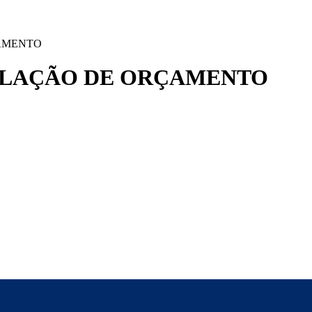
ÇAMENTO
ULAÇÃO DE ORÇAMENTO