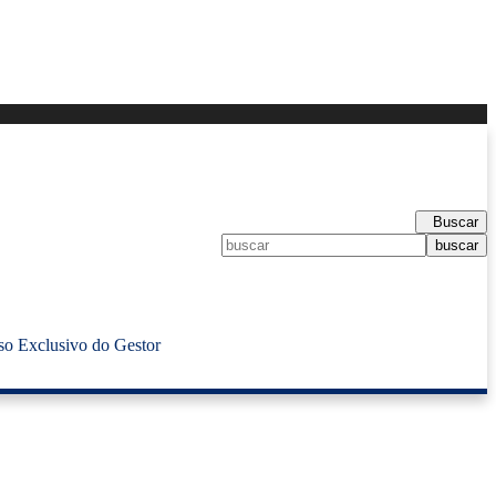
Buscar
so Exclusivo do Gestor