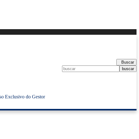
Buscar
so Exclusivo do Gestor