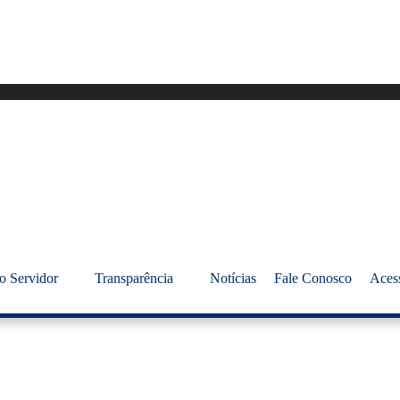
o Servidor
Transparência
Notícias
Fale Conosco
Aces