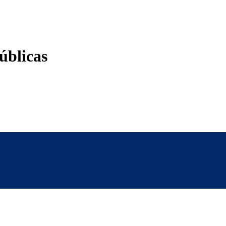
úblicas