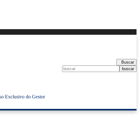
Buscar
so Exclusivo do Gestor