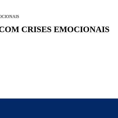
OCIONAIS
 COM CRISES EMOCIONAIS