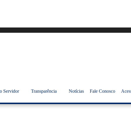
o Servidor
Transparência
Notícias
Fale Conosco
Aces