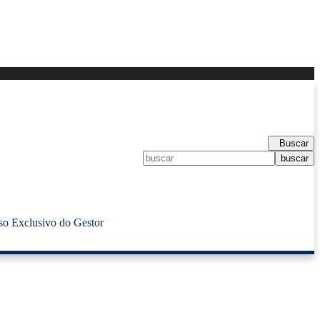
Buscar
so Exclusivo do Gestor