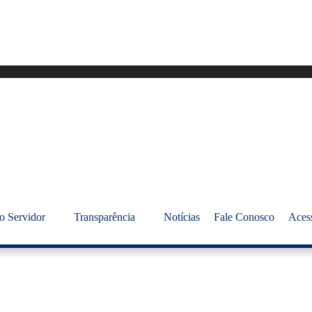
o Servidor
Transparência
Notícias
Fale Conosco
Aces