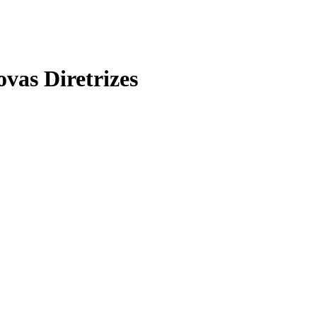
vas Diretrizes